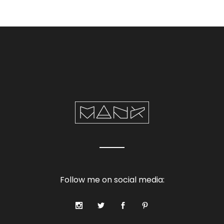
Follow me on social media: