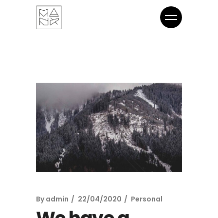
By
admin
22/04/2020
Personal