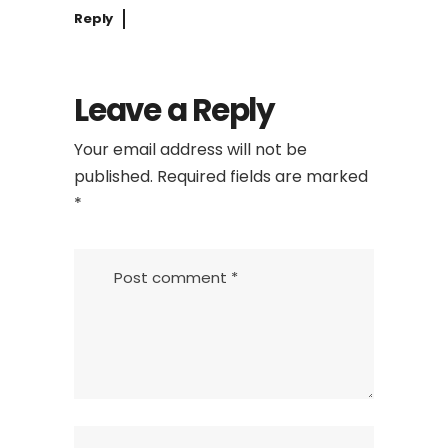
Reply
Leave a Reply
Your email address will not be
published.
Required fields are marked
*