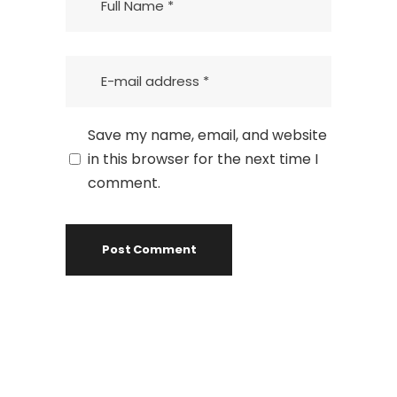
Save my name, email, and website
in this browser for the next time I
comment.