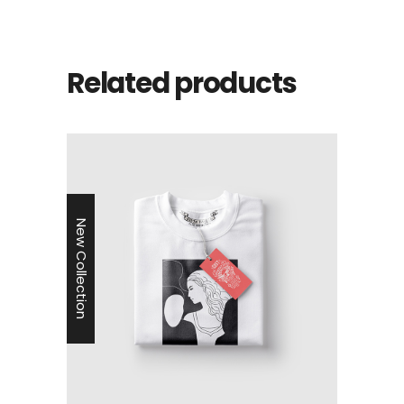
Related products
New Collection