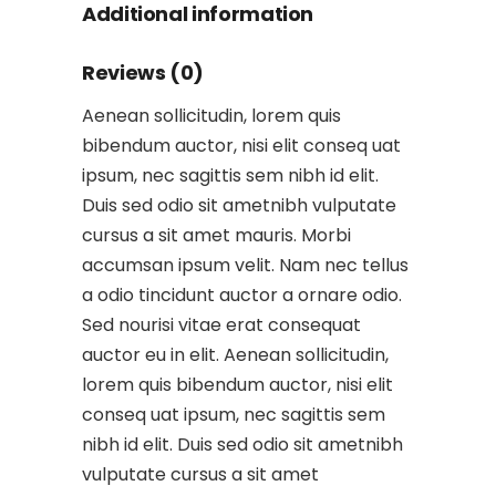
Additional information
Reviews (0)
Aenean sollicitudin, lorem quis
bibendum auctor, nisi elit conseq uat
ipsum, nec sagittis sem nibh id elit.
Duis sed odio sit ametnibh vulputate
cursus a sit amet mauris. Morbi
accumsan ipsum velit. Nam nec tellus
a odio tincidunt auctor a ornare odio.
Sed nourisi vitae erat consequat
auctor eu in elit. Aenean sollicitudin,
lorem quis bibendum auctor, nisi elit
conseq uat ipsum, nec sagittis sem
nibh id elit. Duis sed odio sit ametnibh
vulputate cursus a sit amet