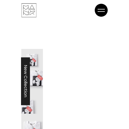
New Collection